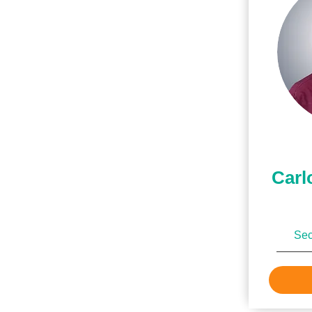
Carl
Sec