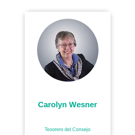
Carolyn Wesner
Tesorero del Consejo