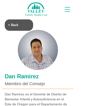
< Back
Dan Ramirez
Miembro del Consejo
Dan Ramirez es el Gerente de Distrito de 
Bienestar Infantil y Autosuficiencia en el 
Este de Oregon para el Departamento de 