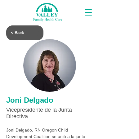
< Back
Joni Delgado
Vicepresidente de la Junta
Directiva
Joni Delgado, RN Oregon Child 
Development Coalition se unió a la junta 