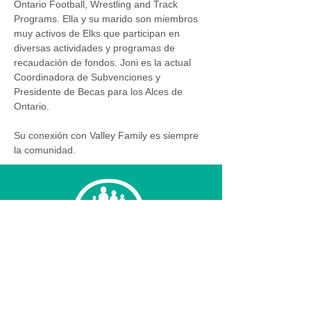
Ontario Football, Wrestling and Track 
Programs. Ella y su marido son miembros 
muy activos de Elks que participan en 
diversas actividades y programas de 
recaudación de fondos. Joni es la actual 
Coordinadora de Subvenciones y 
Presidente de Becas para los Alces de 
Ontario.   
Su conexión con Valley Family es siempre 
la comunidad.