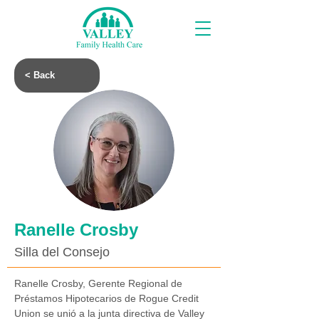
< Back
Ranelle Crosby
Silla del Consejo
Ranelle Crosby, Gerente Regional de 
Préstamos Hipotecarios de Rogue Credit 
Union se unió a la junta directiva de Valley 