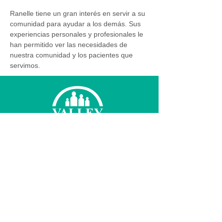
Ranelle tiene un gran interés en servir a su 
comunidad para ayudar a los demás. Sus 
experiencias personales y profesionales le 
han permitido ver las necesidades de 
nuestra comunidad y los pacientes que 
servimos.
© 2026 Valley Family Health Care