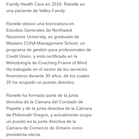
Family Health Care en 2018. Ranelle es 
una paciente de Valley Family.
Ranelle obtuvo una licenciatura en 
Estudios Generales de Northwest 
Nazarene University, es graduada de 
Western CUNA Management School, un 
programa de gestión para profesionales de 
Credit Union, y está certificada en la 
Metodología de Coaching Frame of Mind.  
Ha trabajado en el sector de los servicios 
financieros durante 30 años, de los cuales 
20 ha ocupado un puesto directivo. 
Ranelle ha formado parte de la junta 
directiva de la Cámara del Condado de 
Payette y de la junta directiva de la Cámara 
de Philomath Oregon, y actualmente ocupa 
un puesto en la junta directiva de la 
Cámara de Comercio de Ontario como 
presidenta electa.