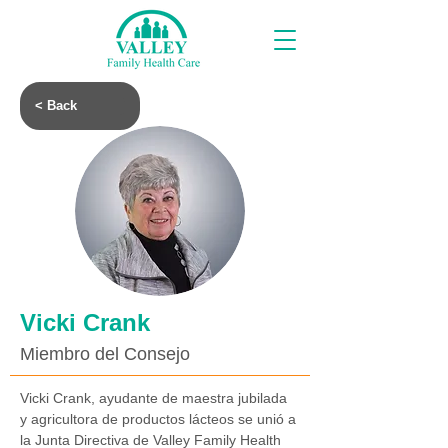
< Back
Vicki Crank
Miembro del Consejo
Vicki Crank, ayudante de maestra jubilada 
y agricultora de productos lácteos se unió a 
la Junta Directiva de Valley Family Health 