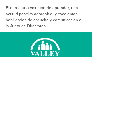
Ella trae una voluntad de aprender, una 
actitud positiva agradable, y excelentes 
habilidades de escucha y comunicación a 
la Junta de Directores.
© 2026 Valley Family Health Care