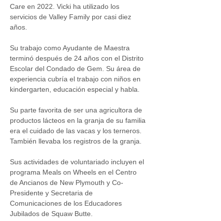
Care en 2022. Vicki ha utilizado los 
servicios de Valley Family por casi diez 
años. 
Su trabajo como Ayudante de Maestra 
terminó después de 24 años con el Distrito 
Escolar del Condado de Gem. Su área de 
experiencia cubría el trabajo con niños en 
kindergarten, educación especial y habla. 
Su parte favorita de ser una agricultora de 
productos lácteos en la granja de su familia 
era el cuidado de las vacas y los terneros. 
También llevaba los registros de la granja. 
Sus actividades de voluntariado incluyen el 
programa Meals on Wheels en el Centro 
de Ancianos de New Plymouth y Co-
Presidente y Secretaria de 
Comunicaciones de los Educadores 
Jubilados de Squaw Butte.