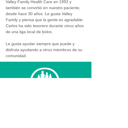
Valley Family Health Care en 1992 y 
también se convirtió en nuestro paciente, 
desde hace 30 años. Le gusta Valley 
Family y piensa que la gente es agradable.
Carlos ha sido tesorero durante cinco años 
de una liga local de bolos.
Le gusta ayudar siempre que puede y 
disfruta ayudando a otros miembros de su 
comunidad. 