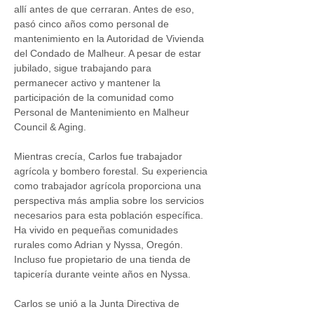
allí antes de que cerraran. Antes de eso, 
pasó cinco años como personal de 
mantenimiento en la Autoridad de Vivienda 
del Condado de Malheur. A pesar de estar 
jubilado, sigue trabajando para 
permanecer activo y mantener la 
participación de la comunidad como 
Personal de Mantenimiento en Malheur 
Council & Aging. 
Mientras crecía, Carlos fue trabajador 
agrícola y bombero forestal. Su experiencia 
como trabajador agrícola proporciona una 
perspectiva más amplia sobre los servicios 
necesarios para esta población específica. 
Ha vivido en pequeñas comunidades 
rurales como Adrian y Nyssa, Oregón. 
Incluso fue propietario de una tienda de 
tapicería durante veinte años en Nyssa.
Carlos se unió a la Junta Directiva de 