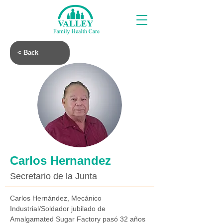
< Back
Carlos Hernandez
Secretario de la Junta
Carlos Hernández, Mecánico 
Industrial/Soldador jubilado de 
Amalgamated Sugar Factory pasó 32 años 