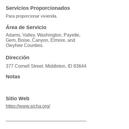
Servicios Proporcionados
Para proporcionar vivienda.
Área de Servicio
Adams, Valley. Washington, Payette,
Gem, Boise, Canyon, Elmore, and
Owyhee Counties.
Dirección
377 Cornell Street. Middleton, ID 83644
Notas
Sitio Web
https://www.sicha.org/