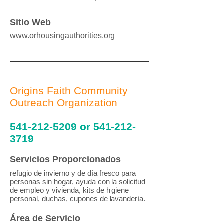
Sitio Web
www.orhousingauthorities.org
Origins Faith Community
Outreach Organization
541-212-5209
or
541-212-
3719
Servicios Proporcionados
refugio de invierno y de día fresco para
personas sin hogar, ayuda con la solicitud
de empleo y vivienda, kits de higiene
personal, duchas, cupones de lavandería.
Área de Servicio