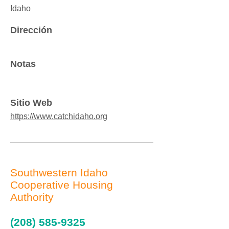
Idaho
Dirección
Notas
Sitio Web
https://www.catchidaho.org
Southwestern Idaho
Cooperative Housing
Authority
(208) 585-9325