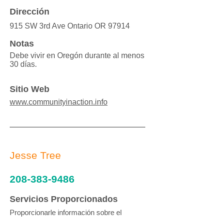
Dirección
915 SW 3rd Ave Ontario OR 97914
Notas
Debe vivir en Oregón durante al menos
30 días.
Sitio Web
www.communityinaction.info
Jesse Tree
208-383-9486
Servicios Proporcionados
Proporcionarle información sobre el