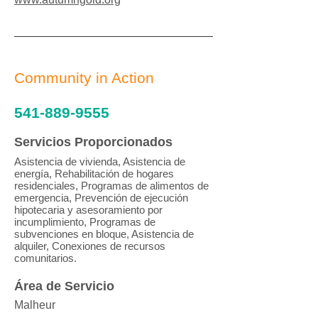
Community in Action
541-889-9555
Servicios Proporcionados
Asistencia de vivienda, Asistencia de
energía, Rehabilitación de hogares
residenciales, Programas de alimentos de
emergencia, Prevención de ejecución
hipotecaria y asesoramiento por
incumplimiento, Programas de
subvenciones en bloque, Asistencia de
alquiler, Conexiones de recursos
comunitarios.
Área de Servicio
Malheur