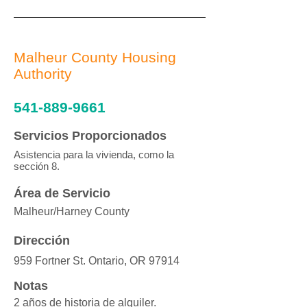
Malheur County Housing
Authority
541-889-9661
Servicios Proporcionados
Asistencia para la vivienda, como la
sección 8.
Área de Servicio
Malheur/Harney County
Dirección
959 Fortner St. Ontario, OR 97914
Notas
2 años de historia de alquiler.