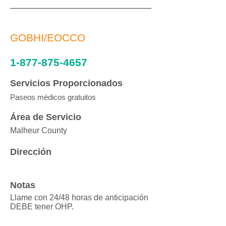
GOBHI/EOCCO
1-877-875-4657
Servicios Proporcionados
Paseos médicos gratuitos
Área de Servicio
Malheur County
Dirección
Notas
Llame con 24/48 horas de anticipación
DEBE tener OHP.