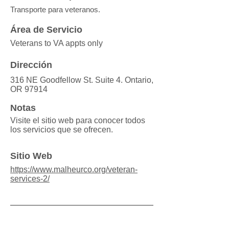
Transporte para veteranos.
Área de Servicio
Veterans to VA appts only
Dirección
316 NE Goodfellow St. Suite 4. Ontario,
OR 97914
Notas
Visite el sitio web para conocer todos
los servicios que se ofrecen.
Sitio Web
https://www.malheurco.org/veteran-
services-2/