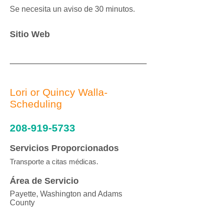
Se necesita un aviso de 30 minutos.
Sitio Web
Lori or Quincy Walla-
Scheduling
208-919-5733
Servicios Proporcionados
Transporte a citas médicas.
Área de Servicio
Payette, Washington and Adams
County