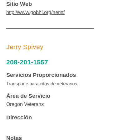
Sitio Web
http://www.gobhi.org/nemt/
Jerry Spivey
208-201-1557
Servicios Proporcionados
Transporte para citas de veteranos.
Área de Servicio
Oregon Veterans
Dirección
Notas