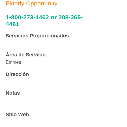
Elderly Opportunity
1-800-273-4462
or
208-365-
4461
Servicios Proporcionados
Área de Servicio
Emmett
Dirección
Notas
Sitio Web