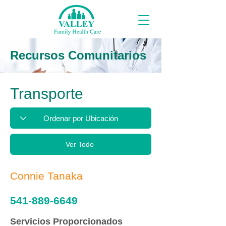
Recursos Comunitarios
Transporte
Ver Todo
Connie Tanaka
541-889-6649
Servicios Proporcionados