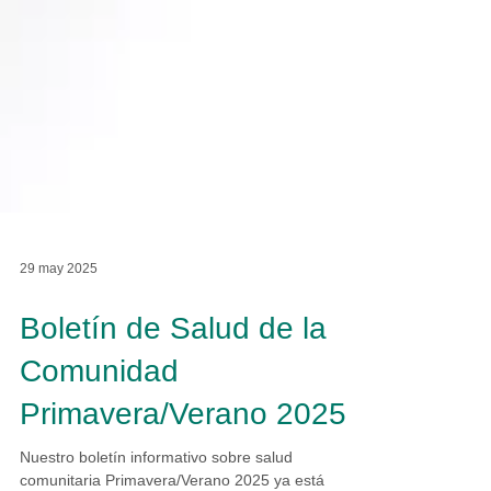
29 may 2025
Boletín de Salud de la
Comunidad