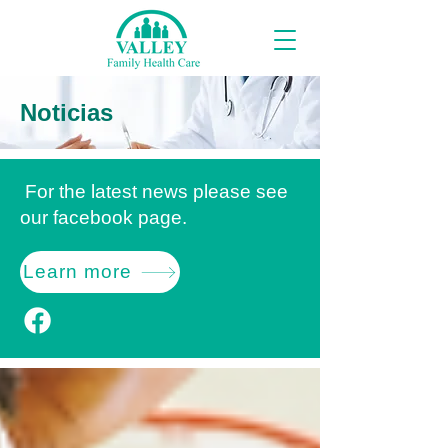
Noticias
For the latest news please see
our facebook page.
Learn more