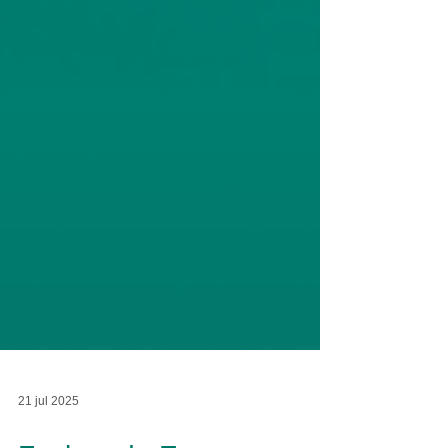
21 jul 2025