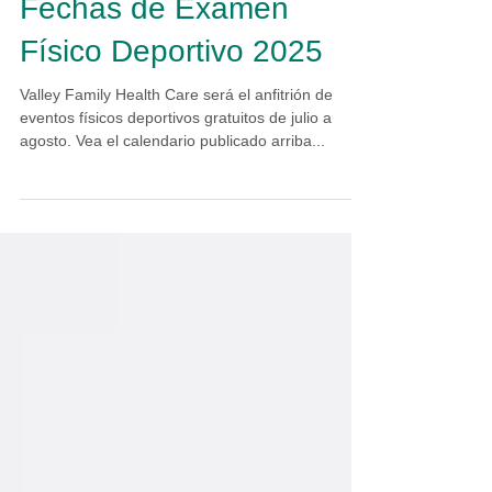
Fechas de Examen
Físico Deportivo 2025
Valley Family Health Care será el anfitrión de
eventos físicos deportivos gratuitos de julio a
agosto. Vea el calendario publicado arriba...