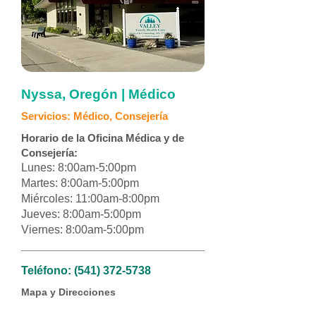
Nyssa, Oregón | Médico
Servicios: Médico, Consejería
Horario de la Oficina Médica y de
Consejería:
Lunes: 8:00am-5:00pm
Martes: 8:00am-5:00pm
Miércoles: 11:00am-8:00pm
Jueves: 8:00am-5:00pm
Viernes: 8:00am-5:00pm
Teléfono:
(541) 372-5738
Mapa y Direcciones