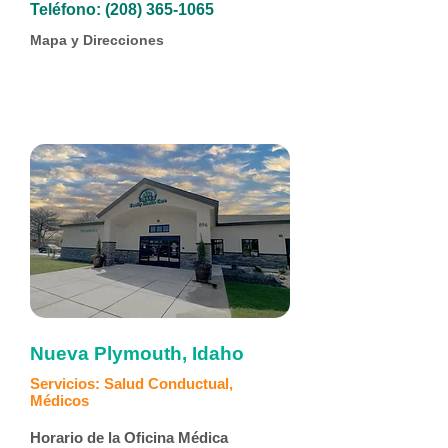
Teléfono:
(208) 365-1065
Mapa y Direcciones
Nueva Plymouth, Idaho
Servicios: Salud Conductual,
Médicos
Horario de la Oficina Médica