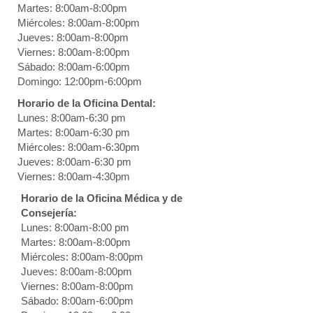
Martes: 8:00am-8:00pm
Miércoles: 8:00am-8:00pm
Jueves: 8:00am-8:00pm
Viernes: 8:00am-8:00pm
Sábado: 8:00am-6:00pm
Domingo: 12:00pm-6:00pm
Horario de la Oficina Dental:
Lunes: 8:00am-6:30 pm
Martes: 8:00am-6:30 pm
Miércoles: 8:00am-6:30pm
Jueves: 8:00am-6:30 pm
Viernes: 8:00am-4:30pm
Horario de la Oficina Médica y de
Consejería:
Lunes: 8:00am-8:00 pm
Martes: 8:00am-8:00pm
Miércoles: 8:00am-8:00pm
Jueves: 8:00am-8:00pm
Viernes: 8:00am-8:00pm
Sábado: 8:00am-6:00pm