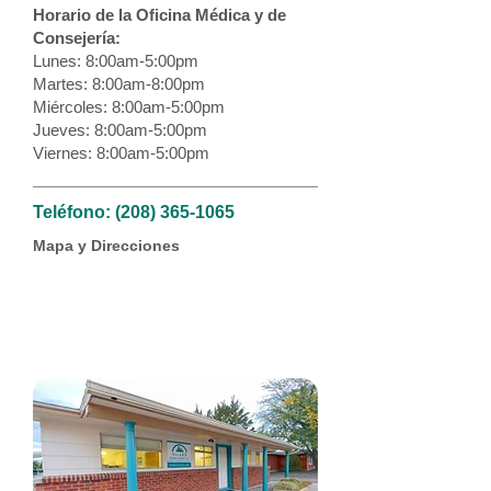
Horario de la Oficina Médica y de
Consejería:
Lunes: 8:00am-5:00pm
Martes: 8:00am-8:00pm
Miércoles: 8:00am-5:00pm
Jueves: 8:00am-5:00pm
Viernes: 8:00am-5:00pm
Teléfono:
(208) 365-1065
Mapa y Direcciones