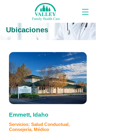
Ubicaciones
Emmett, Idaho
Servicios: Salud Conductual,
Consejería, Médico