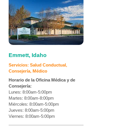
Emmett, Idaho
Servicios: Salud Conductual,
Consejería, Médico
Horario de la Oficina Médica y de
Consejería:
Lunes: 8:00am-5:00pm
Martes: 8:00am-8:00pm
Miércoles: 8:00am-5:00pm
Jueves: 8:00am-5:00pm
Viernes: 8:00am-5:00pm