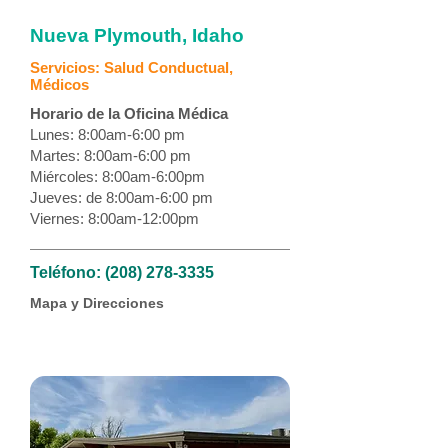
Nueva Plymouth, Idaho
Servicios: Salud Conductual,
Médicos
Horario de la Oficina Médica
Lunes: 8:00am-6:00 pm
Martes: 8:00am-6:00 pm
Miércoles: 8:00am-6:00pm
Jueves: de 8:00am-6:00 pm
Viernes: 8:00am-12:00pm
Teléfono:
(208) 278-3335
Mapa y Direcciones