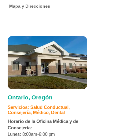
Mapa y Direcciones
Ontario, Oregón
Servicios: Salud Conductual,
Consejería, Médico, Dental
Horario de la Oficina Médica y de
Consejería:
Lunes: 8:00am-8:00 pm