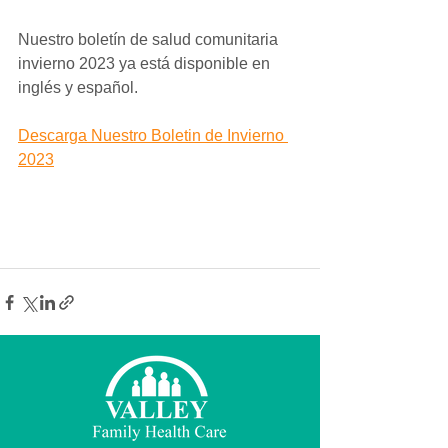
Nuestro boletín de salud comunitaria 
invierno 2023 ya está disponible en 
inglés y español.
Descarga Nuestro Boletin de Invierno 
2023