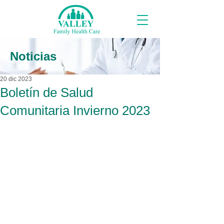
Noticias
20 dic 2023
Boletín de Salud
Comunitaria Invierno 2023