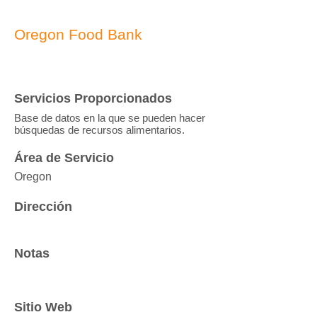
Oregon Food Bank
Servicios Proporcionados
Base de datos en la que se pueden hacer
búsquedas de recursos alimentarios.
Área de Servicio
Oregon
Dirección
Notas
Sitio Web