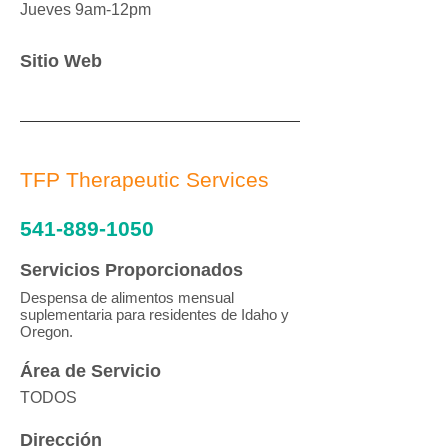
Jueves 9am-12pm
Sitio Web
TFP Therapeutic Services
541-889-1050
Servicios Proporcionados
Despensa de alimentos mensual
suplementaria para residentes de Idaho y
Oregon.
Área de Servicio
TODOS
Dirección