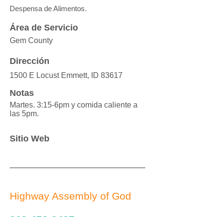
Despensa de Alimentos.
Área de Servicio
Gem County
Dirección
1500 E Locust Emmett, ID 83617
Notas
Martes. 3:15-6pm y comida caliente a
las 5pm.
Sitio Web
Highway Assembly of God