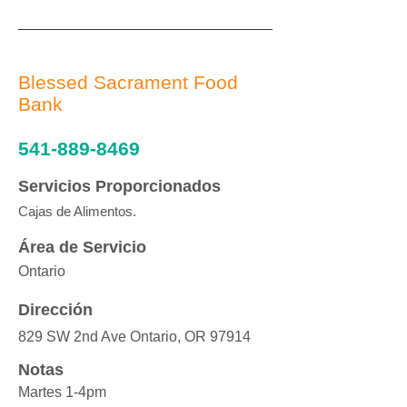
Blessed Sacrament Food
Bank
541-889-8469
Servicios Proporcionados
Cajas de Alimentos.
Área de Servicio
Ontario
Dirección
829 SW 2nd Ave Ontario, OR 97914
Notas
Martes 1-4pm