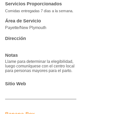
Servicios Proporcionados
Comidas entregadas 7 días a la semana.
Área de Servicio
Payette/New Plymouth
Dirección
Notas
Llame para determinar la elegibilidad,
luego comuníquese con el centro local
para personas mayores para el parto.
Sitio Web
Banana Box