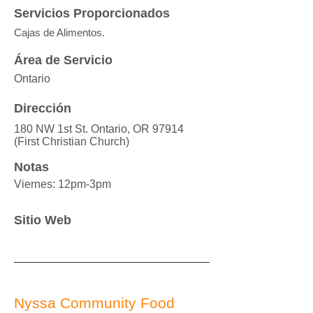
Servicios Proporcionados
Cajas de Alimentos.
Área de Servicio
Ontario
Dirección
180 NW 1st St. Ontario, OR 97914
(First Christian Church)
Notas
Viernes: 12pm-3pm
Sitio Web
Nyssa Community Food