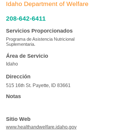
Idaho Department of Welfare
208-642-6411
Servicios Proporcionados
Programa de Asistencia Nutricional
Suplementaria.
Área de Servicio
Idaho
Dirección
515 16th St. Payette, ID 83661
Notas
Sitio Web
www.healthandwelfare.idaho.gov