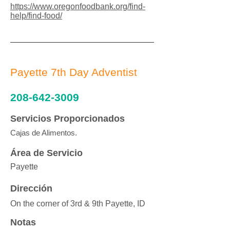
https://www.oregonfoodbank.org/find-
help/find-food/
Payette 7th Day Adventist
208-642-3009
Servicios Proporcionados
Cajas de Alimentos.
Área de Servicio
Payette
Dirección
On the corner of 3rd & 9th Payette, ID
Notas