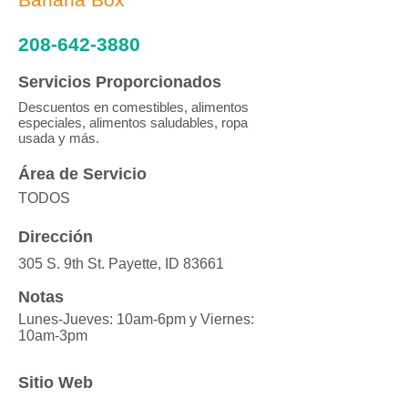
208-642-3880
Servicios Proporcionados
Descuentos en comestibles, alimentos
especiales, alimentos saludables, ropa
usada y más.
Área de Servicio
TODOS
Dirección
305 S. 9th St. Payette, ID 83661
Notas
Lunes-Jueves: 10am-6pm y Viernes:
10am-3pm
Sitio Web