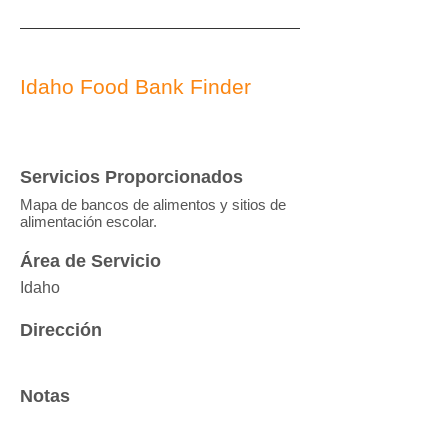
Idaho Food Bank Finder
Servicios Proporcionados
Mapa de bancos de alimentos y sitios de
alimentación escolar.
Área de Servicio
Idaho
Dirección
Notas