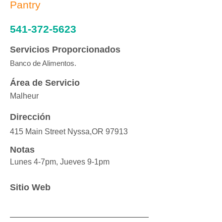
Pantry
541-372-5623
Servicios Proporcionados
Banco de Alimentos.
Área de Servicio
Malheur
Dirección
415 Main Street Nyssa,OR 97913
Notas
Lunes 4-7pm, Jueves 9-1pm
Sitio Web