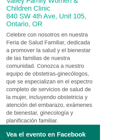
Valley Family Women &
Children Clinic
840 SW 4th Ave, Unit 105,
Ontario, OR
Celebre con nosotros en nuestra
Feria de Salud Familiar, dedicada
a promover la salud y el bienestar
de las familias de nuestra
comunidad. Conozca a nuestro
equipo de obstetras-ginecólogos,
que se especializan en el espectro
completo de servicios de salud de
la mujer, incluyendo obstetricia y
atención del embarazo, exámenes
de bienestar, ginecología y
planificación familiar.
Vea el evento en Facebook