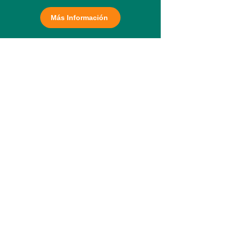
Más Información