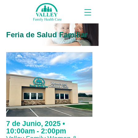
Feria de Salud Familiar
7 de Junio, 2025 •
10:00am - 2:00pm