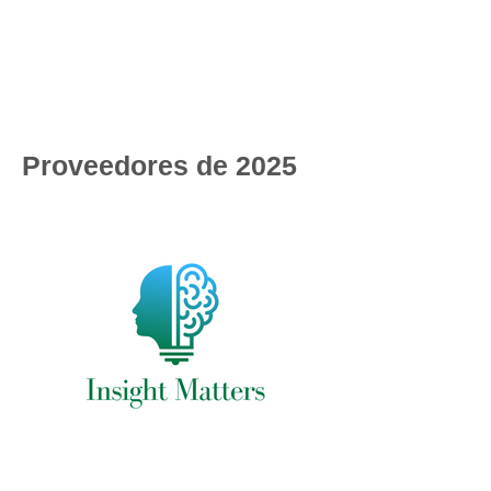
Proveedores de 2025