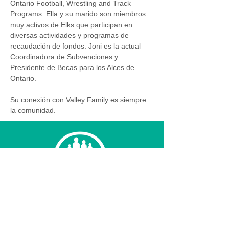
Ontario Football, Wrestling and Track 
Programs. Ella y su marido son miembros 
muy activos de Elks que participan en 
diversas actividades y programas de 
recaudación de fondos. Joni es la actual 
Coordinadora de Subvenciones y 
Presidente de Becas para los Alces de 
Ontario.   
Su conexión con Valley Family es siempre 
la comunidad.