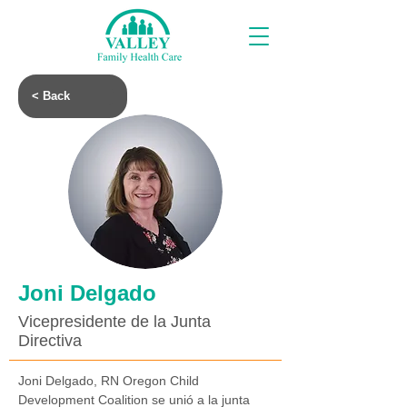
< Back
Joni Delgado
Vicepresidente de la Junta
Directiva
Joni Delgado, RN Oregon Child 
Development Coalition se unió a la junta 