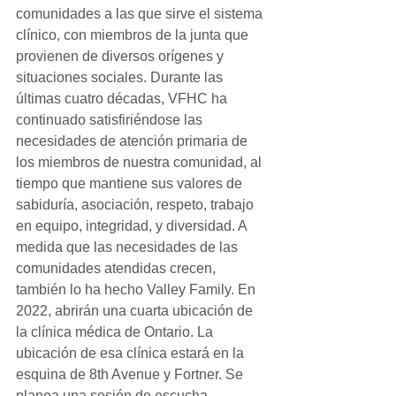
comunidades a las que sirve el sistema 
clínico, con miembros de la junta que 
provienen de diversos orígenes y 
situaciones sociales. Durante las 
últimas cuatro décadas, VFHC ha 
continuado satisfiriéndose las 
necesidades de atención primaria de 
los miembros de nuestra comunidad, al 
tiempo que mantiene sus valores de 
sabiduría, asociación, respeto, trabajo 
en equipo, integridad, y diversidad. A 
medida que las necesidades de las 
comunidades atendidas crecen, 
también lo ha hecho Valley Family. En 
2022, abrirán una cuarta ubicación de 
la clínica médica de Ontario. La 
ubicación de esa clínica estará en la 
esquina de 8th Avenue y Fortner. Se 
planea una sesión de escucha 