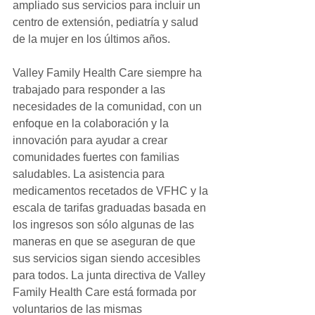
ampliado sus servicios para incluir un 
centro de extensión, pediatría y salud 
de la mujer en los últimos años. 
Valley Family Health Care siempre ha 
trabajado para responder a las 
necesidades de la comunidad, con un 
enfoque en la colaboración y la 
innovación para ayudar a crear 
comunidades fuertes con familias 
saludables. La asistencia para 
medicamentos recetados de VFHC y la 
escala de tarifas graduadas basada en 
los ingresos son sólo algunas de las 
maneras en que se aseguran de que 
sus servicios sigan siendo accesibles 
para todos. La junta directiva de Valley 
Family Health Care está formada por 
voluntarios de las mismas 