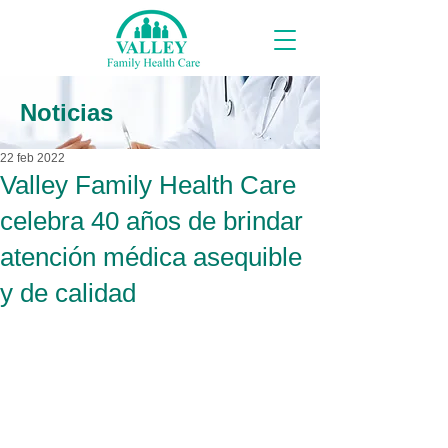
Noticias
22 feb 2022
Valley Family Health Care
celebra 40 años de brindar
atención médica asequible
y de calidad