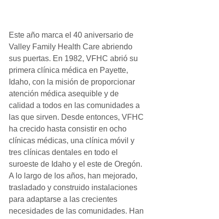
Este año marca el 40 aniversario de 
Valley Family Health Care abriendo 
sus puertas. En 1982, VFHC abrió su 
primera clínica médica en Payette, 
Idaho, con la misión de proporcionar 
atención médica asequible y de 
calidad a todos en las comunidades a 
las que sirven. Desde entonces, VFHC 
ha crecido hasta consistir en ocho 
clínicas médicas, una clínica móvil y 
tres clínicas dentales en todo el 
suroeste de Idaho y el este de Oregón. 
A lo largo de los años, han mejorado, 
trasladado y construido instalaciones 
para adaptarse a las crecientes 
necesidades de las comunidades. Han 